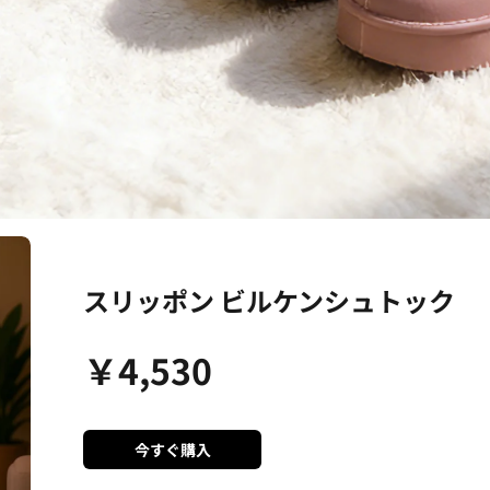
スリッポン ビルケンシュトック
￥
4,530
今すぐ購入