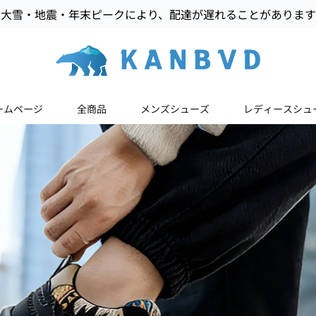
大雪・地震・年末ピークにより、配達が遅れることがあります
ームページ
全商品
メンズシューズ
レディースシュ