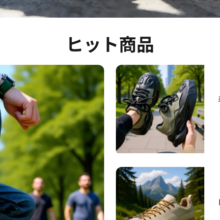
ヒット商品