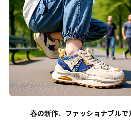
春の新作、ファッショナブルで