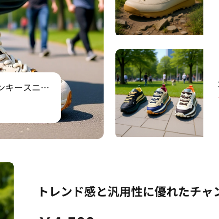
ンキースニー
トレンド感と汎用性に優れたチャ