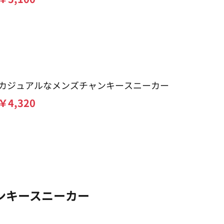
カジュアルなメンズチャンキースニーカー
￥
4,320
ンキースニーカー