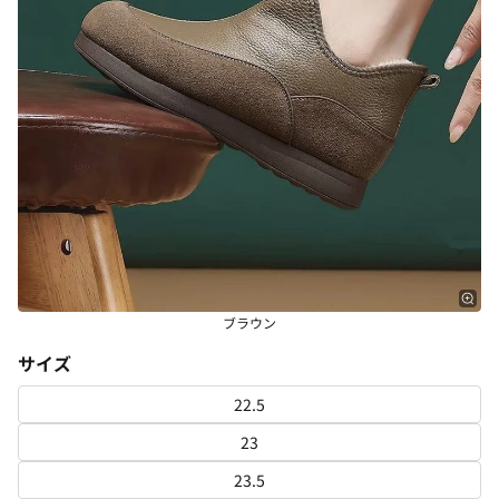
ブラウン
サイズ
22.5
23
23.5