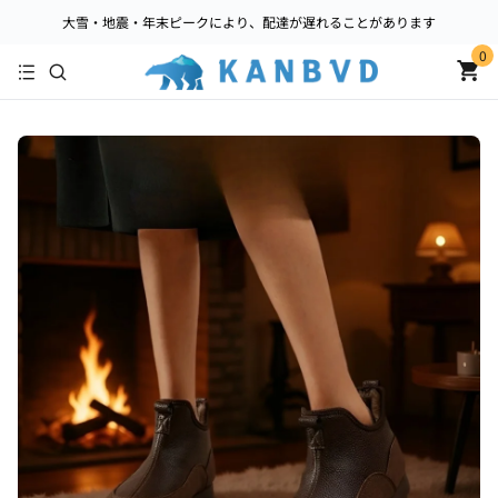
大雪・地震・年末ピークにより、配達が遅れることがあります
0