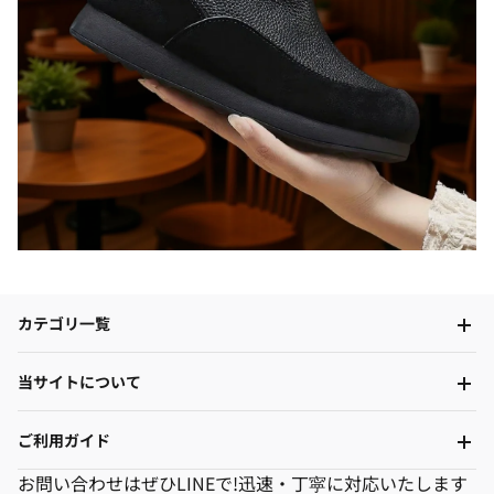
カテゴリ一覧
当サイトについて
ご利用ガイド
お問い合わせはぜひLINEで!迅速・丁寜に対応いたします