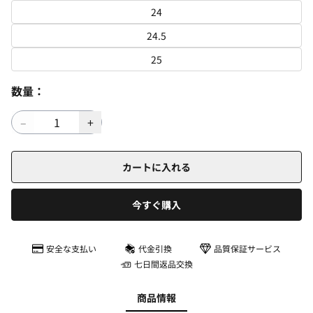
24
24.5
25
数量：
カートに入れる
今すぐ購入
安全な支払い
代金引換
品質保証サービス
七日間返品交換
商品情報