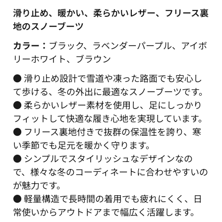
滑り止め、暖かい、柔らかいレザー、フリース裏
地のスノーブーツ
カラー：
ブラック、ラベンダーパープル、アイボ
リーホワイト、ブラウン
● 滑り止め設計で雪道や凍った路面でも安心し
て歩ける、冬の外出に最適なスノーブーツです。
● 柔らかいレザー素材を使用し、足にしっかり
フィットして快適な履き心地を実現しています。
● フリース裏地付きで抜群の保温性を誇り、寒
い季節でも足元を暖かく守ります。
● シンプルでスタイリッシュなデザインなの
で、様々な冬のコーディネートに合わせやすいの
が魅力です。
● 軽量構造で長時間の着用でも疲れにくく、日
常使いからアウトドアまで幅広く活躍します。