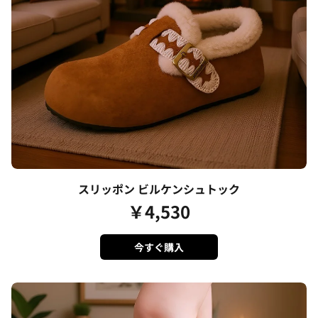
スリッポン ビルケンシュトック
￥
4,530
今すぐ購入