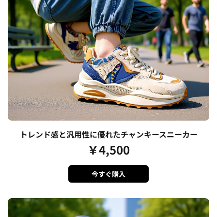
トレンド感と汎用性に優れたチャンキースニーカー
￥
4,500
今すぐ購入