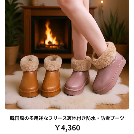
韓国風の多用途なフリース裏地付き防水・防雪ブーツ
￥
4,360