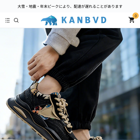
大雪・地震・年末ピークにより、配達が遅れることがあります
0