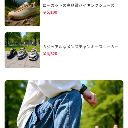
ローカットの高品質ハイキングシューズ
￥
5,100
カジュアルなメンズチャンキースニーカー
￥
4,320