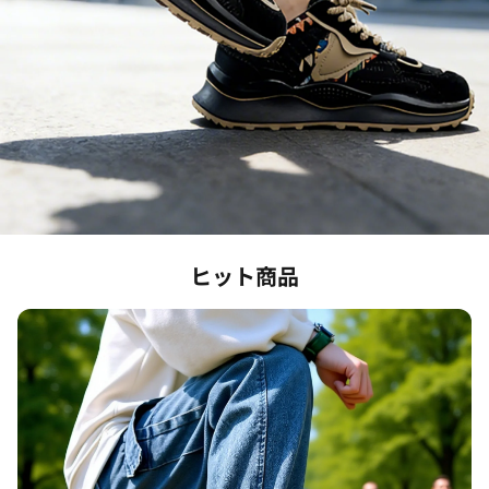
ヒット商品