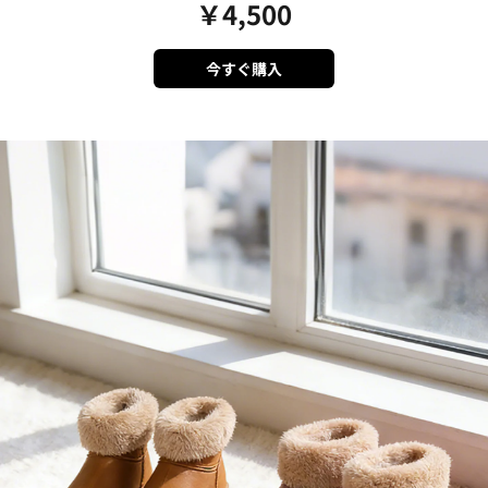
￥
4,500
今すぐ購入