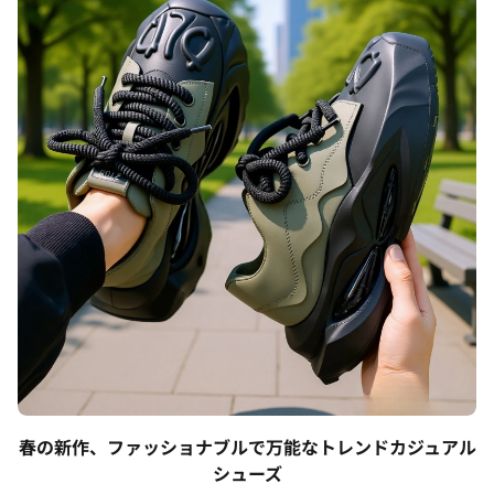
春の新作、ファッショナブルで万能なトレンドカジュアル
シューズ