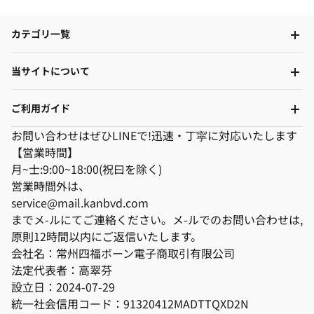
カテゴリ一覧
当サイトについて
ご利用ガイド
お問い合わせはぜひLINEで!迅速・丁寜に対応いたします
【営業時間】
月~士:9:00~18:00(祝曰を除く)
営業時間外は、
service@mail.kanbvd.com
までメ-ルにてご連絡ください。メ-ルでのお問い合わせは,
原則12時間以内にご返信いたします。
会社名：常州四福ボーン電子商取引有限公司
法定代表者：高翠芬
設立日：2024-07-29
統一社会信用コード：91320412MADTTQXD2N