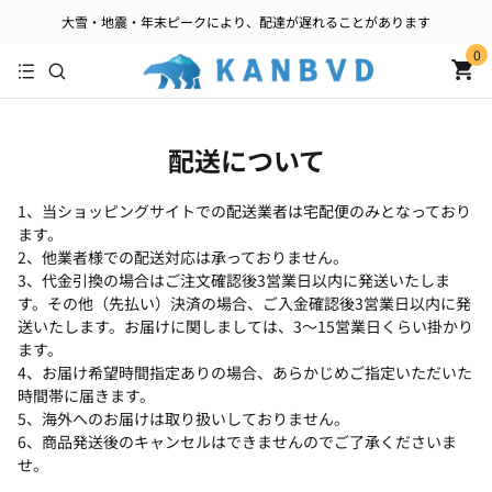
大雪・地震・年末ピークにより、配達が遅れることがあります
0
配送について
1、当ショッピングサイトでの配送業者は宅配便のみとなっており
ます。
2、他業者様での配送対応は承っておりません。
3、代金引換の場合はご注文確認後3営業日以内に発送いたしま
す。その他（先払い）決済の場合、ご入金確認後3営業日以内に発
送いたします。お届けに関しましては、3～15営業日くらい掛かり
ます。
4、お届け希望時間指定ありの場合、あらかじめご指定いただいた
時間帯に届きます。
5、海外へのお届けは取り扱いしておりません。
6、商品発送後のキャンセルはできませんのでご了承くださいま
せ。