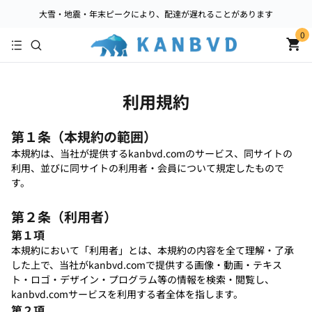
大雪・地震・年末ピークにより、配達が遅れることがあります
0
利用規約
第１条（本規約の範囲）
本規約は、当社が提供するkanbvd.comのサービス、同サイトの
利用、並びに同サイトの利用者・会員について規定したもので
す。
第２条（利用者）
第１項
本規約において「利用者」とは、本規約の内容を全て理解・了承
した上で、当社がkanbvd.comで提供する画像・動画・テキス
ト・ロゴ・デザイン・プログラム等の情報を検索・閲覧し、
kanbvd.comサービスを利用する者全体を指します。
第２項