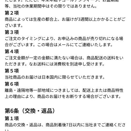
等、当社の休業期間中はその限りではありません。
第２項
商品によっては生産の都合上、お届けが3週間以上かかることがご
ざいます。
第３項
ご注文のタイミングにより、お申込みの商品が売り切れになる場
合がございます。この場合はメールにてご連絡いたします。
第４項
ご注文金額が一定の金額に満たない場合は、商品配送の送料をい
ただきます。なお送料には消費税を別途申し受けます。
第５項
当社商品のお届けは日本国内に限らせていただきます。
第６項
離島・遠隔地等一部地域につきましては、配送上または商品特性
上の理由により、商品のお届けをお断りする場合がございます。
第6条（交換・返品）
第１項
商品の交換・返品は、商品到着後7日以内に当社までご連絡くださ
い。