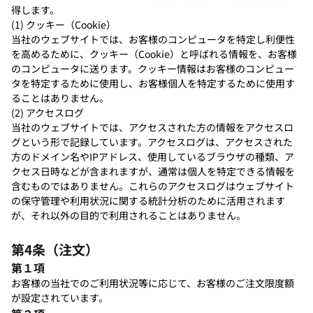
得します。
(1) クッキー（Cookie）
当社のウェブサイトでは、お客様のコンピュータを特定し利便性
を高めるために、クッキー（Cookie）と呼ばれる情報を、お客様
のコンピュータに送ります。クッキー情報はお客様のコンピュー
タを特定するために使用し、お客様個人を特定するために使用す
ることはありません。
(2) アクセスログ
当社のウェブサイトでは、アクセスされた方の情報をアクセスロ
グという形で記録しています。アクセスログは、アクセスされた
方のドメイン名やIPアドレス、使用しているブラウザの種類、ア
クセス日時などが含まれますが、通常は個人を特定できる情報を
含むものではありません。これらのアクセスログはウェブサイト
の保守管理や利用状況に関する統計分析のために活用されます
が、それ以外の目的で利用されることはありません。
第4条（注文）
第１項
お客様の当社でのご利用状況等に応じて、お客様のご注文限度額
が設定されています。