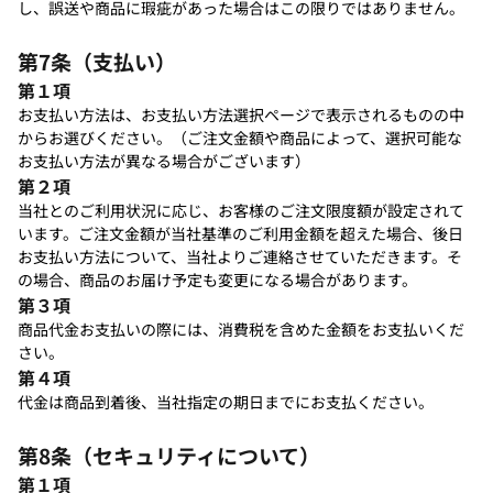
し、誤送や商品に瑕疵があった場合はこの限りではありません。
第7条（支払い）
第１項
お支払い方法は、お支払い方法選択ページで表示されるものの中
からお選びください。（ご注文金額や商品によって、選択可能な
お支払い方法が異なる場合がございます）
第２項
当社とのご利用状況に応じ、お客様のご注文限度額が設定されて
います。ご注文金額が当社基準のご利用金額を超えた場合、後日
お支払い方法について、当社よりご連絡させていただきます。そ
の場合、商品のお届け予定も変更になる場合があります。
第３項
商品代金お支払いの際には、消費税を含めた金額をお支払いくだ
さい。
第４項
代金は商品到着後、当社指定の期日までにお支払ください。
第8条（セキュリティについて）
第１項