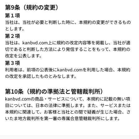
第9条（規約の変更）
第１項
当社は、当社が必要と判断した時に、本規約の変更ができるもの
とします。
第２項
当社は、kanbvd.com上に規約の改定内容等を掲載し、当社が適
切であると判断した方法により発信することをもって、本規約の
改定を公表します。
第３項
利用者は、前項の公表後にkanbvd.comを利用した場合、本規約
の改定を承認したものとみなします。
第10条（規約の準拠法と管轄裁判所）
kanbvd.comの商品・サービスについて、本規約に記載の無い項
目については、日本の法律に準拠します。また、サービスまたは
本規約に関連して、お客様と当社との間で疑義が生じた場合、さ
いたま地方裁判所を第一審の専属合意管轄裁判所にします。